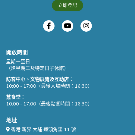
立即登記
開放時間
星期一至日
（逢星期二及特定日子休館）
訪客中心、文物展覽及互助店：
10:00 - 17:00（最後入場時間：16:30）
慧食堂：
10:00 - 17:00（最後點餐時間：16:30）
地址
香港 新界 大埔 運頭角里 11 號