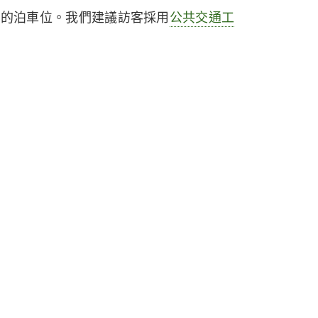
用的泊車位。我們建議訪客採用
公共交通工