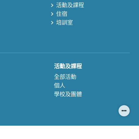
活動及課程
住宿
培訓室
活動及課程
全部活動
個人
學校及團體