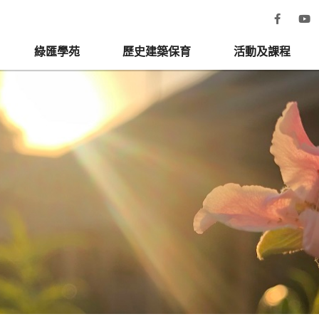
綠匯學苑
歷史建築保育
活動及課程