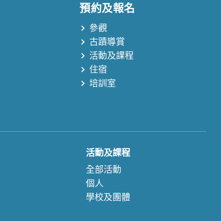
預約及報名
參觀
古蹟導賞
活動及課程
住宿
培訓室
活動及課程
全部活動
個人
學校及團體