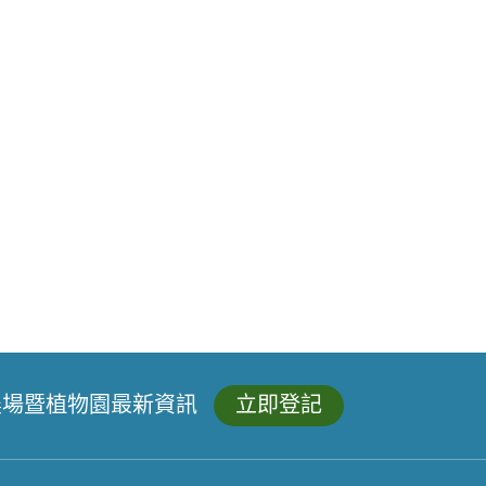
農場暨植物園最新資訊
立即登記