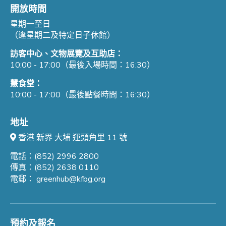
開放時間
星期一至日
（逢星期二及特定日子休館）
訪客中心、文物展覽及互助店：
10:00 - 17:00（最後入場時間：16:30）
慧食堂：
10:00 - 17:00（最後點餐時間：16:30）
地址
香港 新界 大埔 運頭角里 11 號
電話：(852) 2996 2800
傳真：(852) 2638 0110
電郵：
greenhub@kfbg.org
預約及報名