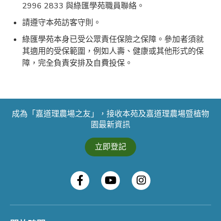
2996 2833 與綠匯學苑職員聯絡。
請遵守本苑訪客守則。
綠匯學苑本身已受公眾責任保險之保障。參加者須就
其適用的受保範圍，例如人壽、健康或其他形式的保
障，完全負責安排及自費投保。
成為「嘉道理農場之友」，接收本苑及嘉道理農場暨植物
園最新資訊
立即登記