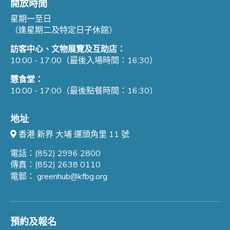
開放時間
星期一至日
（逢星期二及特定日子休館）
訪客中心、文物展覽及互助店：
10:00 - 17:00（最後入場時間：16:30）
慧食堂：
10:00 - 17:00（最後點餐時間：16:30）
地址
香港 新界 大埔 運頭角里 11 號
電話：(852) 2996 2800
傳真：(852) 2638 0110
電郵：
greenhub@kfbg.org
預約及報名