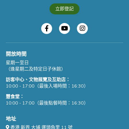
立即登記
開放時間
星期一至日
（逢星期二及特定日子休館）
訪客中心、文物展覽及互助店：
10:00 - 17:00（最後入場時間：16:30）
慧食堂：
10:00 - 17:00（最後點餐時間：16:30）
地址
香港 新界 大埔 運頭角里 11 號