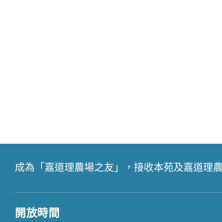
成為「嘉道理農場之友」，接收本苑及嘉道理
開放時間