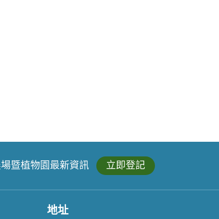
農場暨植物園最新資訊
立即登記
地址