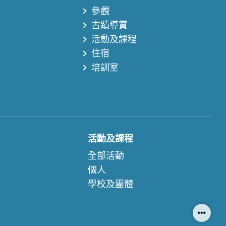
參觀
古蹟導賞
活動及課程
住宿
培訓室
活動及課程
全部活動
個人
學校及團體