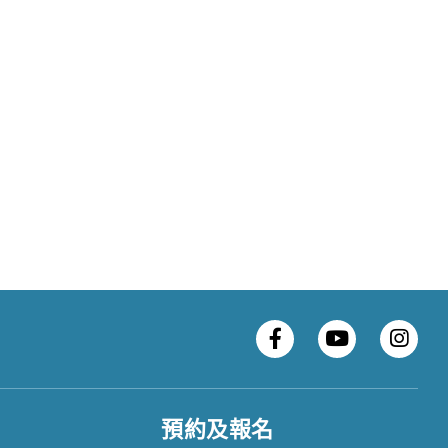
預約及報名