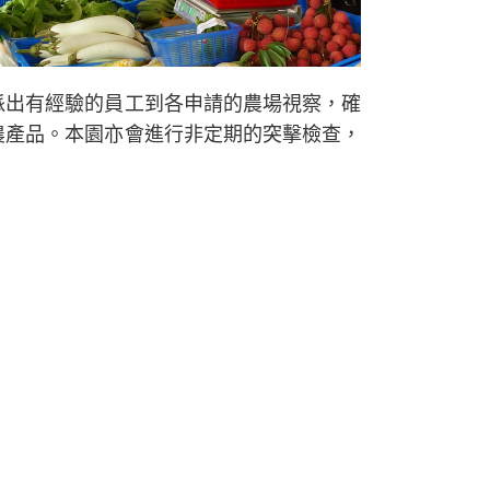
派出有經驗的員工到各申請的農場視察，確
農產品。本園亦會進行非定期的突擊檢查，