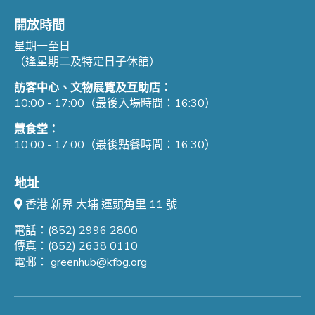
開放時間
星期一至日
（逢星期二及特定日子休館）
訪客中心、文物展覽及互助店：
10:00 - 17:00（最後入場時間：16:30）
慧食堂：
10:00 - 17:00（最後點餐時間：16:30）
地址
香港 新界 大埔 運頭角里 11 號
電話：(852) 2996 2800
傳真：(852) 2638 0110
電郵：
greenhub@kfbg.org