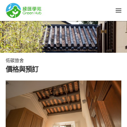
低碳旅舍
價格與預訂