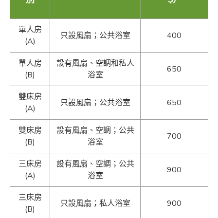
單人房
只設風扇；公共浴室
400
(A)
單人房
設有風扇、空調和私人
650
(B)
浴室
雙床房
只設風扇；公共浴室
650
(A)
雙床房
設有風扇、空調；公共
700
(B)
浴室
三床房
設有風扇、空調；公共
900
(A)
浴室
三床房
只設風扇；私人浴室
900
(B)