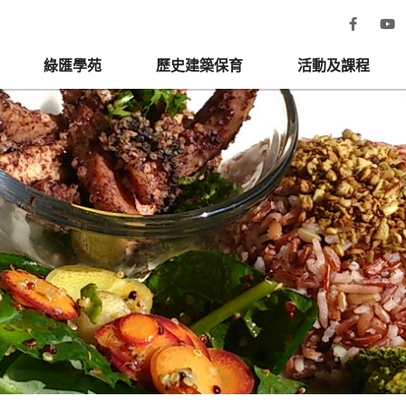
綠匯學苑
歷史建築保育
活動及課程