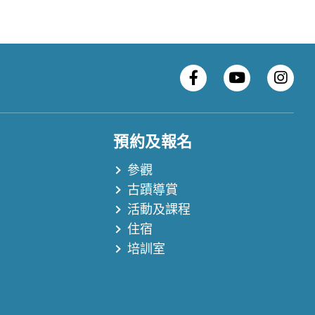
預約及報名
參觀
古蹟導賞
活動及課程
住宿
培訓室