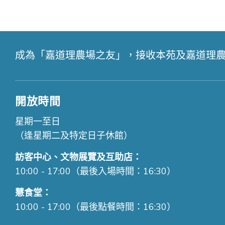
成為「嘉道理農場之友」，接收本苑及嘉道理
開放時間
星期一至日
（逢星期二及特定日子休館）
訪客中心、文物展覽及互助店：
10:00 - 17:00（最後入場時間：16:30）
慧食堂：
10:00 - 17:00（最後點餐時間：16:30）