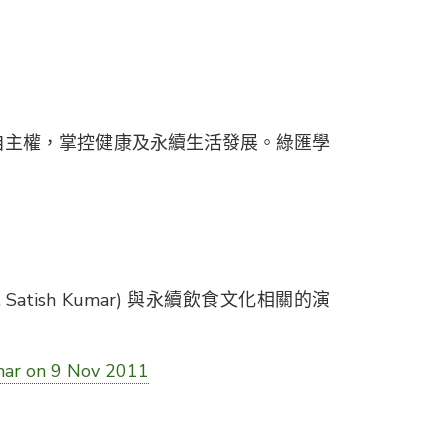
自主權，掌控健康及永續生活發展。綠匯學
tish Kumar) 與永續飲食文化相關的演
umar on 9 Nov 2011