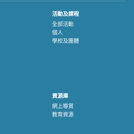
活動及課程
全部活動
個人
學校及團體
資源庫
網上導賞
教育資源