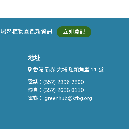
農場暨植物園最新資訊
立即登記
地址
香港 新界 大埔 運頭角里 11 號
電話：(852) 2996 2800
傳真：(852) 2638 0110
電郵：
greenhub@kfbg.org