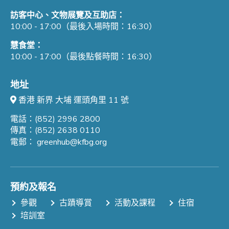
訪客中心、文物展覽及互助店：
10:00 - 17:00（最後入場時間：16:30）
慧食堂：
10:00 - 17:00（最後點餐時間：16:30）
地址
香港 新界 大埔 運頭角里 11 號
電話：(852) 2996 2800
傳真：(852) 2638 0110
電郵：
greenhub@kfbg.org
預約及報名
參觀
古蹟導賞
活動及課程
住宿
培訓室