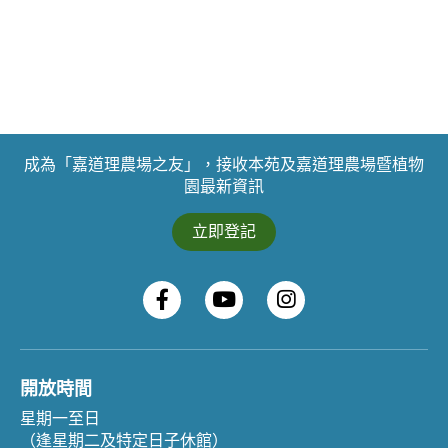
成為「嘉道理農場之友」，接收本苑及嘉道理農場暨植物
園最新資訊
立即登記
開放時間
星期一至日
（逢星期二及特定日子休館）