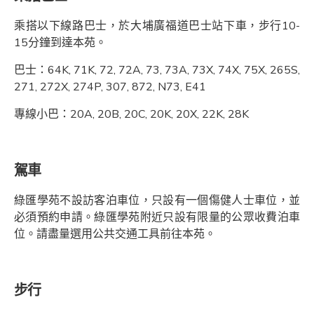
乘搭以下線路巴士，於大埔廣福道巴士站下車，步行10-
15分鐘到達本苑。
巴士：64K, 71K, 72, 72A, 73, 73A, 73X, 74X, 75X, 265S,
271, 272X, 274P, 307, 872, N73, E41
專線小巴：20A, 20B, 20C, 20K, 20X, 22K, 28K
駕車
綠匯學苑不設訪客泊車位，只設有一個傷健人士車位，並
必須預約申請。綠匯學苑附近只設有限量的公眾收費泊車
位。請盡量選用公共交通工具前往本苑。
步行