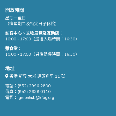
開放時間
星期一至日
（逢星期二及特定日子休館）
訪客中心、文物展覽及互助店：
10:00 - 17:00（最後入場時間：16:30）
慧食堂：
10:00 - 17:00（最後點餐時間：16:30）
地址
香港 新界 大埔 運頭角里 11 號
電話：(852) 2996 2800
傳真：(852) 2638 0110
電郵：
greenhub@kfbg.org