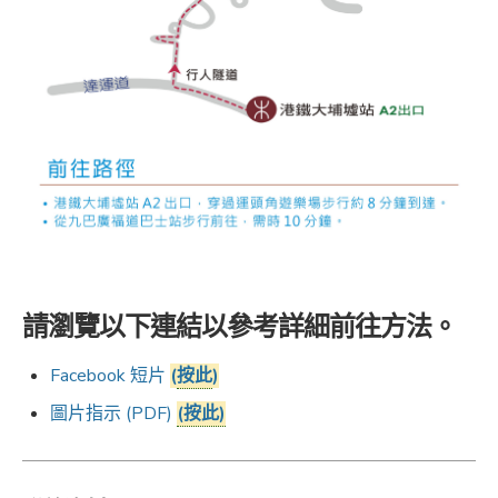
請瀏覽以下連結以參考詳細前往方法。
Facebook 短片
(
按此
)
圖片指示 (PDF)
(按此)