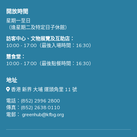
開放時間
星期一至日
（逢星期二及特定日子休館）
訪客中心、文物展覽及互助店：
10:00 - 17:00（最後入場時間：16:30）
慧食堂：
10:00 - 17:00（最後點餐時間：16:30）
地址
香港 新界 大埔 運頭角里 11 號
電話：(852) 2996 2800
傳真：(852) 2638 0110
電郵：
greenhub@kfbg.org