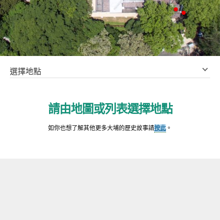
選擇地點
請由地圖或列表選擇地點
如你也想了解其他更多大埔的歷史故事請
按此
。