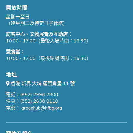
開放時間
星期一至日
（逢星期二及特定日子休館）
訪客中心、文物展覽及互助店：
10:00 - 17:00（最後入場時間：16:30）
慧食堂：
10:00 - 17:00（最後點餐時間：16:30）
地址
香港 新界 大埔 運頭角里 11 號
電話：(852) 2996 2800
傳真：(852) 2638 0110
電郵：
greenhub@kfbg.org