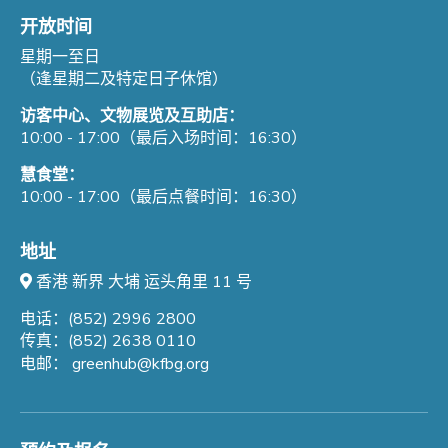
开放时间
星期一至日
（逢星期二及特定日子休馆）
访客中心、文物展览及互助店：
10:00 - 17:00（最后入场时间：16:30）
慧食堂：
10:00 - 17:00（最后点餐时间：16:30）
地址
香港 新界 大埔 运头角里 11 号
电话：(852) 2996 2800
传真：(852) 2638 0110
电邮：
greenhub@kfbg.org