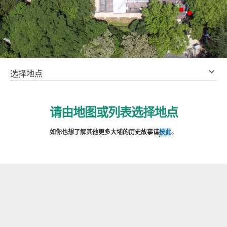
选择地点
请由地图或列表选择地点
如你也想了解其他更多大埔的历史故事请
按此
。