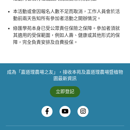
本活動或會因報名人數不足而取消，工作人員會於活
動前兩天告知所有參加者活動之開辦情況。
綠匯學苑本身已受公眾責任保險之保障。參加者須就
其適用的受保範圍，例如人壽、健康或其他形式的保
障，完全負責安排及自費投保。
成為「嘉道理農場之友」，接收本苑及嘉道理農場暨植物
園最新資訊
立即登記