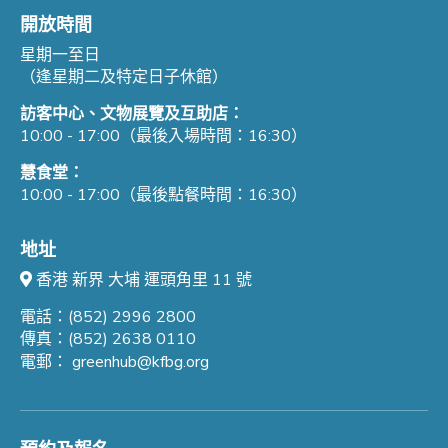
開放時間
星期一至日
（逢星期二及特定日子休館）
訪客中心、文物展覽及互助店：
10:00 - 17:00（最後入場時間：16:30）
慧食堂：
10:00 - 17:00（最後點餐時間：16:30）
地址
香港 新界 大埔 運頭角里 11 號
電話：(852) 2996 2800
傳真：(852) 2638 0110
電郵：
greenhub@kfbg.org