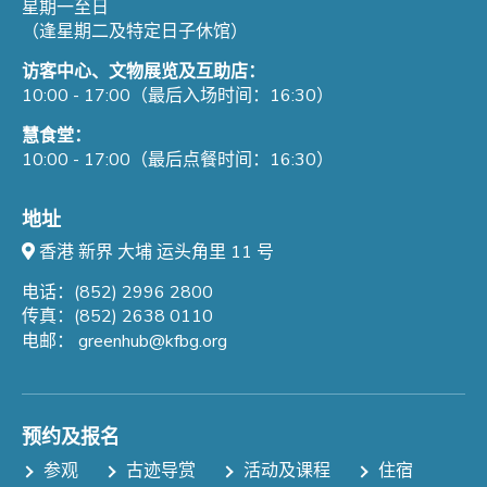
星期一至日
（逢星期二及特定日子休馆）
访客中心、文物展览及互助店：
10:00 - 17:00（最后入场时间：16:30）
慧食堂：
10:00 - 17:00（最后点餐时间：16:30）
地址
香港 新界 大埔 运头角里 11 号
电话：(852) 2996 2800
传真：(852) 2638 0110
电邮：
greenhub@kfbg.org
预约及报名
参观
古迹导赏
活动及课程
住宿