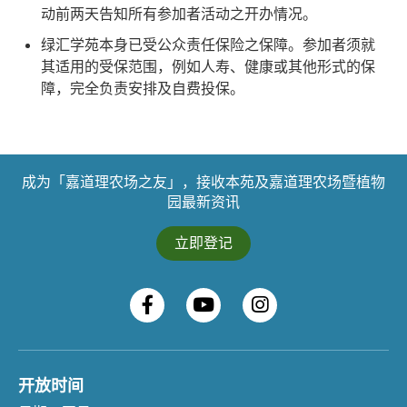
动前两天告知所有参加者活动之开办情况。
绿汇学苑本身已受公众责任保险之保障。参加者须就
其适用的受保范围，例如人寿、健康或其他形式的保
障，完全负责安排及自费投保。
成为「嘉道理农场之友」，接收本苑及嘉道理农场暨植物
园最新资讯
立即登记
开放时间