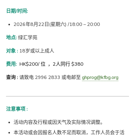
日期/时间
:
2026年8月22日(星期六) /18:00 – 20:00
地点:
绿汇学苑
对象 :
18岁或以上成人
费用
:
HK$200/ 位 ，2人同行 $380
查询 :
请致电 2996 2833 或电邮至
ghprog@kfbg.org
注意事项 :
活动内容及行程或因天气及实际情况调整。
本活动或会因报名人数不足而取消，工作人员会于活