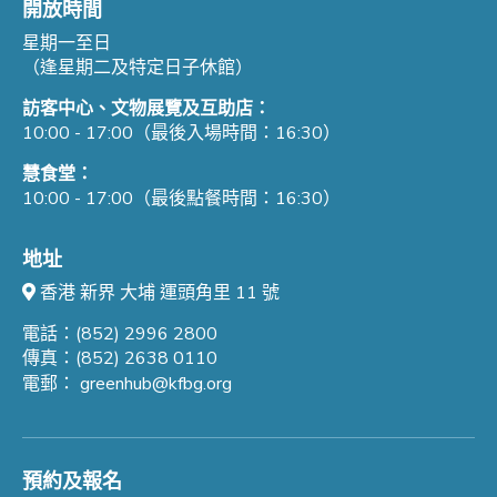
開放時間
星期一至日
（逢星期二及特定日子休館）
訪客中心、文物展覽及互助店：
10:00 - 17:00（最後入場時間：16:30）
慧食堂：
10:00 - 17:00（最後點餐時間：16:30）
地址
香港 新界 大埔 運頭角里 11 號
電話：(852) 2996 2800
傳真：(852) 2638 0110
電郵：
greenhub@kfbg.org
預約及報名