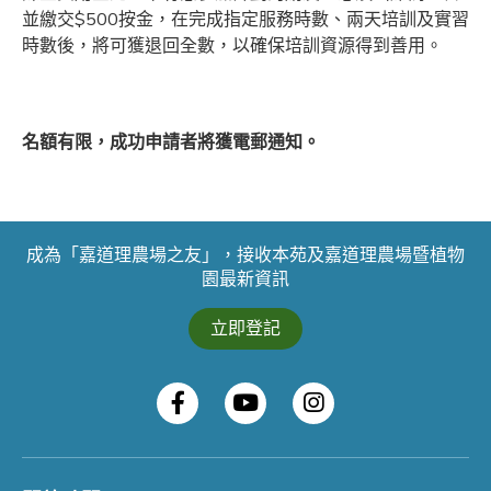
並繳交$500按金，在完成指定服務時數、兩天培訓及實習
時數後，將可獲退回全數，以確保培訓資源得到善用。
名額有限，成功申請者將獲電郵通知。
成為「嘉道理農場之友」，接收本苑及嘉道理農場暨植物
園最新資訊
立即登記