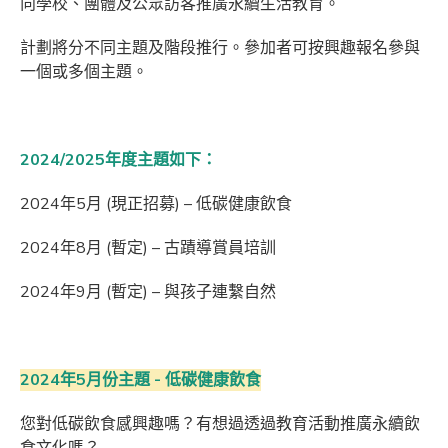
向學校、團體及公眾訪客推廣永續生活教育。
計劃將分不同主題及階段推行。參加者可按興趣報名參與
一個或多個主題。
2024/2025年度主題如下：
2024年5月 (現正招募) – 低碳健康飲食
2024年8月 (暫定) – 古蹟導賞員培訓
2024年9月 (暫定) – 與孩子連繫自然
2024年5月份主題 - 低碳健康飲食
您對低碳飲食感興趣嗎？有想過透過教育活動推廣永續飲