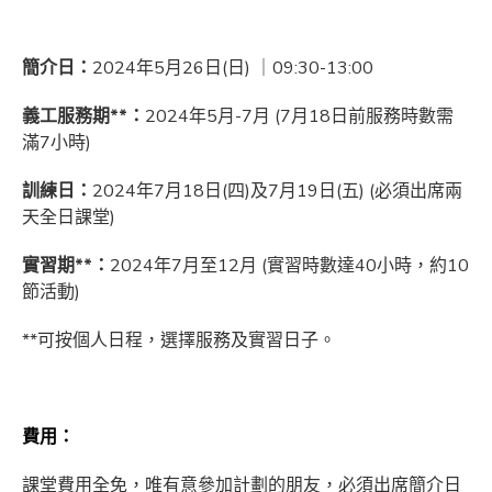
簡介日：
2024年5月26日(日) ｜09:30-13:00
義工服務期**：
2024年5月-7月 (7月18日前服務時數需
滿7小時)
訓練日：
2024年7月18日(四)及7月19日(五) (必須出席兩
天全日課堂)
實習期**：
2024年7月至12月 (實習時數達40小時，約10
節活動)
**可按個人日程，選擇服務及實習日子。
費用：
課堂費用全免，唯有意參加計劃的朋友，必須出席簡介日