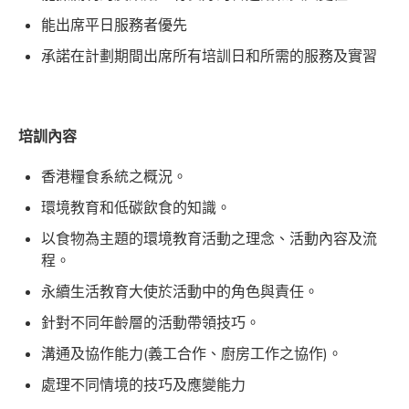
能出席平日服務者優先
承諾在計劃期間出席所有培訓日和所需的服務及實習
培訓內容
香港糧食系統之概況。
環境教育和低碳飲食的知識。
以食物為主題的環境教育活動之理念、活動內容及流
程。
永續生活教育大使於活動中的角色與責任。
針對不同年齡層的活動帶領技巧。
溝通及協作能力(義工合作、廚房工作之協作)。
處理不同情境的技巧及應變能力