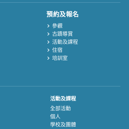
預約及報名
參觀
古蹟導賞
活動及課程
住宿
培訓室
活動及課程
全部活動
個人
學校及團體