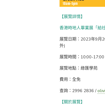
【展覽詳情】
香港時地人畢業展「給
展覽日期：2023年9月2
外)
展覽時間：10:00-17:00
展覽地點：綠匯學苑
費用：全免
查詢：2996 2836 /
oli
【關於展覽】