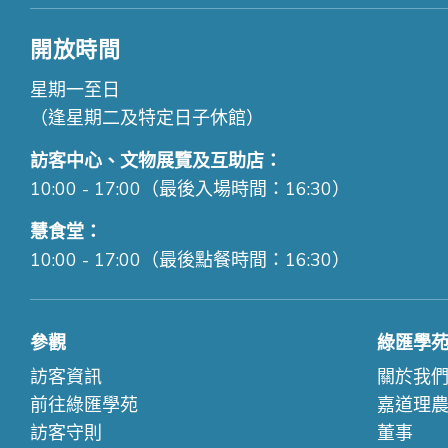
開放時間
星期一至日
（逢星期二及特定日子休館）
訪客中心、文物展覽及互助店：
10:00 - 17:00（最後入場時間：16:30）
慧食堂：
10:00 - 17:00（最後點餐時間：16:30）
參觀
綠匯學
訪客資訊
關於我
前往綠匯學苑
嘉道理
訪客守則
董事