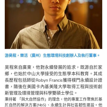
游昊程，樂活（廣州）生態環境科技創辦人及執行董事。
昊程來自廣東，他對永續發展的追求，既源自於家
鄉，也始於中山大學接受的生態學本科教育。其成
長歷程包括師從Robyn Francis獲得樸門永續設計證
書，隨後在美國卡內基美隆大學取得工程與技術創
新管理及環境管理與科學雙碩士學位。
秉持著 「與大自然協作」的理念，他的專業工作聚焦於基
於自然的解決方案(NbS)、永續生計與社區韌性建設。他