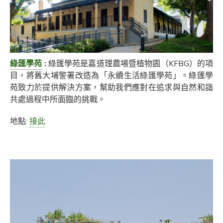
綠匯學苑
:
綠匯學苑是嘉道理農場暨植物園（KFBG）的項
目，將舊大埔警署改造為「永續生活綠匯學苑」。綠匯學
苑致力於提供解決方案，幫助我們應對在追求與自然和諧
共處過程中所面臨的挑戰。
地點:
接此