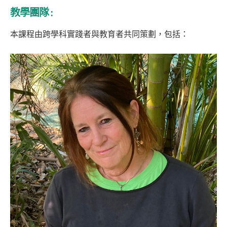
教學團隊 :
本課程由跨學科實踐者與教育者共同策劃，包括：