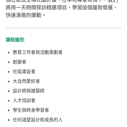
個社區及生境花園計畫。在本地專家帶領下，我們
將用一天時間探訪精選項目，學習這個蓬勃發展、
快速演進的運動。
課程適用:
教育工作者與活動策劃者
創變者
社區建設者
大自然愛好者
設計師與建築師
人才培訓者
學生與終身學習者
任何渴望設計和成長的人