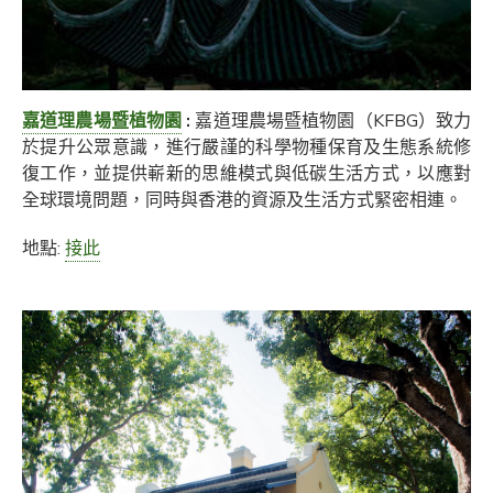
嘉道理農場暨植物園
:
嘉道理農場暨植物園（KFBG）致力
於提升公眾意識，進行嚴謹的科學物種保育及生態系統修
復工作，並提供嶄新的思維模式與低碳生活方式，以應對
全球環境問題，同時與香港的資源及生活方式緊密相連。
地點:
接此