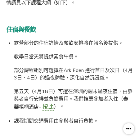
情請見以下課程大綱（如下）。
住宿與餐飲
露營部分的住宿詳情及餐飲安排將在報名後提供。
教學日當天將提供素食午餐。
部分課程組別可選擇在Ark Eden 進行首日及次日（4月
3日、4日）的過夜體驗，深化自然沉浸感。
第五天（4月18日）可選在深圳的週末過夜住宿，由參
與者自行安排並負擔費用。我們推薦參加者入住（泰
-
按此
）。
華梧桐酒店
課程期間交通費用由參與者自行負擔。