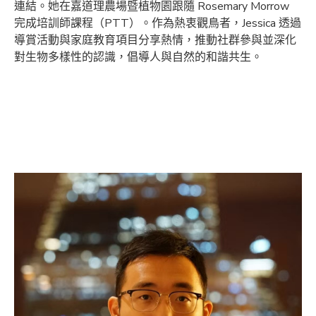
連結。她在嘉道理農場暨植物園跟隨 Rosemary Morrow
完成培訓師課程（PTT）。作為熱衷觀鳥者，Jessica 透過
導賞活動與家庭教育項目分享熱情，推動社群參與並深化
對生物多樣性的認識，倡導人與自然的和諧共生。