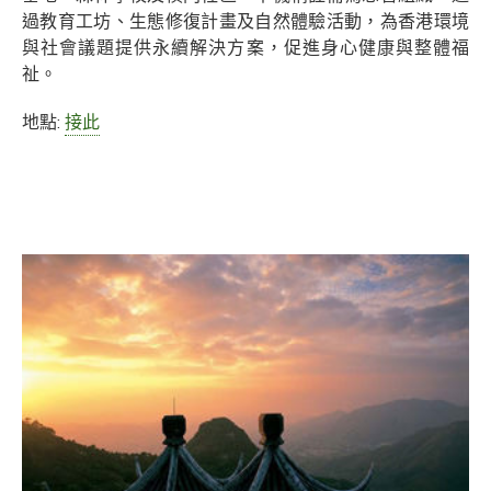
過教育工坊、生態修復計畫及自然體驗活動，為香港環境
與社會議題提供永續解決方案，促進身心健康與整體福
祉。
地點:
接此