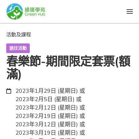
活動及課程
過往活動
春樂節-期間限定套票(額
滿)
日期：
2023年1月29日 (星期日) 或
2023年2月5日 (星期日) 或
2023年2月12日 (星期日) 或
2023年2月19日 (星期日) 或
2023年3月12日 (星期日) 或
2023年3月19日 (星期日) 或