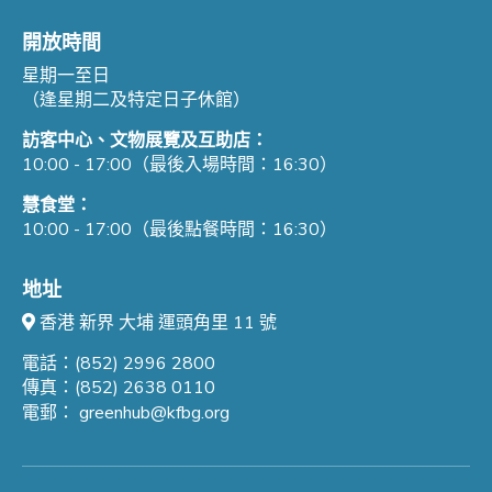
開放時間
星期一至日
（逢星期二及特定日子休館）
訪客中心、文物展覽及互助店：
10:00 - 17:00（最後入場時間：16:30）
慧食堂：
10:00 - 17:00（最後點餐時間：16:30）
地址
香港 新界 大埔 運頭角里 11 號
電話：(852) 2996 2800
傳真：(852) 2638 0110
電郵：
greenhub@kfbg.org