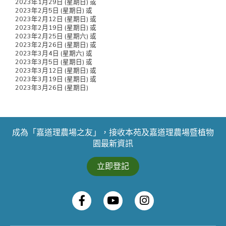
2023年1月29日 (星期日) 或
2023年2月5日 (星期日) 或
2023年2月12日 (星期日) 或
2023年2月19日 (星期日) 或
2023年2月25日 (星期六) 或
2023年2月26日 (星期日) 或
2023年3月4日 (星期六) 或
2023年3月5日 (星期日) 或
2023年3月12日 (星期日) 或
2023年3月19日 (星期日) 或
2023年3月26日 (星期日)
成為「嘉道理農場之友」，接收本苑及嘉道理農場暨植物
園最新資訊
立即登記