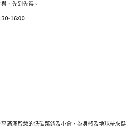
參與、先到先得。
:30-16:00
分享滿滿智慧的低碳菜餚及小食，為身體及地球帶來健