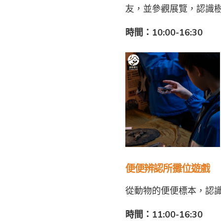
友，並參觀展覽，認識
時間：10:00-16:30
便便辨認所攤位遊戲
從動物的便便標本，認
時間：11:00-16:30