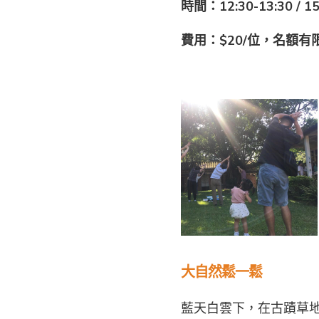
時間：12:30-13:30 / 15
費用：$20/位，名額有
大自然鬆一鬆
藍天白雲下，在古蹟草