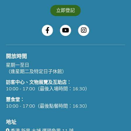
立即登記
開放時間
星期一至日
（逢星期二及特定日子休館）
訪客中心、文物展覽及互助店：
10:00 - 17:00（最後入場時間：16:30）
慧食堂：
10:00 - 17:00（最後點餐時間：16:30）
地址