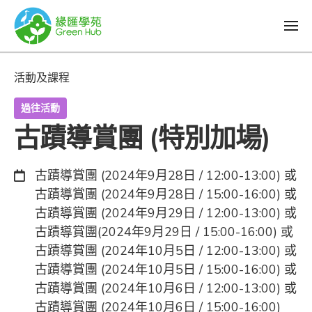
活動及課程
過往活動
古蹟導賞團 (特別加場)
日期：
古蹟導賞團 (2024年9月28日 / 12:00-13:00) 或
古蹟導賞團 (2024年9月28日 / 15:00-16:00) 或
古蹟導賞團 (2024年9月29日 / 12:00-13:00) 或
古蹟導賞團(2024年9月29日 / 15:00-16:00) 或
古蹟導賞團 (2024年10月5日 / 12:00-13:00) 或
古蹟導賞團 (2024年10月5日 / 15:00-16:00) 或
古蹟導賞團 (2024年10月6日 / 12:00-13:00) 或
古蹟導賞團 (2024年10月6日 / 15:00-16:00)