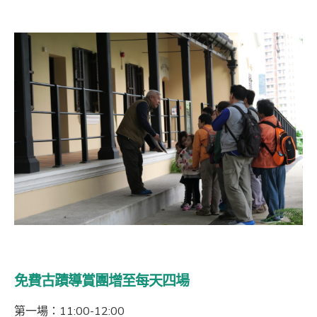
免費古蹟導賞團增至每天四場
第一場：11:00-12:00