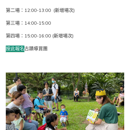
第二場：12:00-13:00 (新增場次)
第三場：14:00-15:00
第四場：15:00-16:00 (新增場次)
按此報名
古蹟導賞團