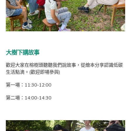
大樹下講故事
歡迎大家在榕樹頭聽聽我們說故事，從繪本分享認識低碳
生活點滴。(歡迎即場參與)
第一場：11:30-12:00
第二場：14:00-14:30