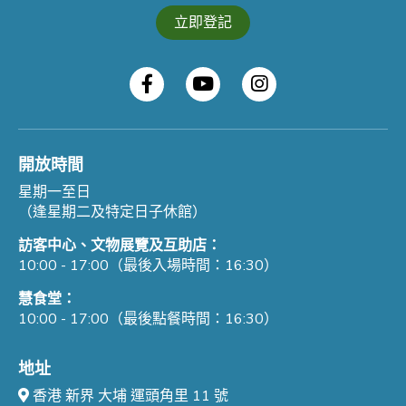
立即登記
開放時間
星期一至日
（逢星期二及特定日子休館）
訪客中心、文物展覽及互助店：
10:00 - 17:00（最後入場時間：16:30）
慧食堂：
10:00 - 17:00（最後點餐時間：16:30）
地址
香港 新界 大埔 運頭角里 11 號