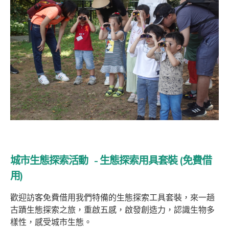
城市生態探索活動 - 生態探索用具套裝 (免費借
用)
歡迎訪客免費借用我們特備的生態探索工具套裝，來一趟
古蹟生態探索之旅，重啟五感，啟發創造力，認識生物多
樣性，感受城市生態。