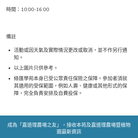
時間：10:00-16:00
備註
活動或因天氣及實際情況更改或取消，並不作另行通
知。
以上圖片只供參考。
綠匯學苑本身已受公眾責任保險之保障。參加者須就
其適用的受保範圍，例如人壽、健康或其他形式的保
障，完全負責安排及自費投保。
成為「嘉道理農場之友」，接收本苑及嘉道理農場暨植物
園最新資訊