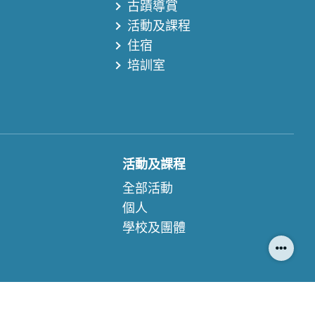
古蹟導賞
活動及課程
住宿
培訓室
活動及課程
全部活動
個人
學校及團體