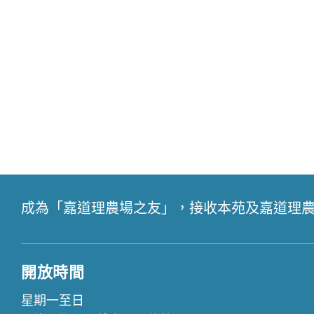
成為「嘉道理農場之友」，接收本苑及嘉道理
開放時間
星期一至日