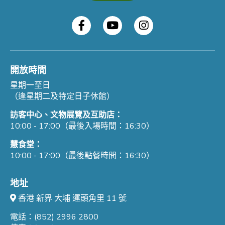
開放時間
星期一至日
（逢星期二及特定日子休館）
訪客中心、文物展覽及互助店：
10:00 - 17:00（最後入場時間：16:30）
慧食堂：
10:00 - 17:00（最後點餐時間：16:30）
地址
香港 新界 大埔 運頭角里 11 號
電話：(852) 2996 2800