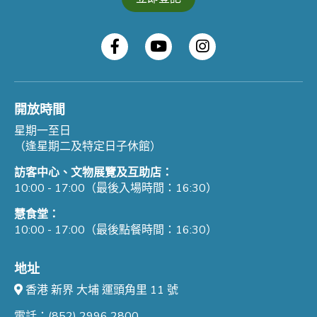
開放時間
星期一至日
（逢星期二及特定日子休館）
訪客中心、文物展覽及互助店：
10:00 - 17:00（最後入場時間：16:30）
慧食堂：
10:00 - 17:00（最後點餐時間：16:30）
地址
香港 新界 大埔 運頭角里 11 號
電話：(852) 2996 2800