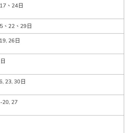
17、24日
5、22、29日
, 19, 26日
23日
 16, 23, 30日
8-20, 27