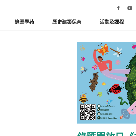
綠匯學苑
歷史建築保育
活動及課程