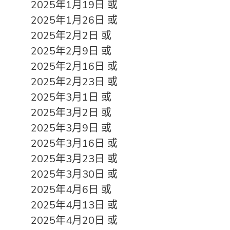
2025年1月19日 或
2025年1月26日 或
2025年2月2日 或
2025年2月9日 或
2025年2月16日 或
2025年2月23日 或
2025年3月1日 或
2025年3月2日 或
2025年3月9日 或
2025年3月16日 或
2025年3月23日 或
2025年3月30日 或
2025年4月6日 或
2025年4月13日 或
2025年4月20日 或