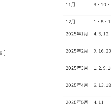
11月
3、10、
12月
1、8、1
2025年1月
4, 5, 12
2025年2月
9, 16, 
區
2025年3月
1, 2, 9,
2025年4月
6, 13, 1
2025年5月
4, 11