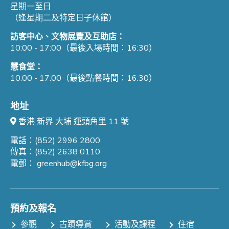
星期一至日
（逢星期二及特定日子休館）
訪客中心、文物展覽及互助店：
10:00 - 17:00（最後入場時間：16:30）
慧食堂：
10:00 - 17:00（最後點餐時間：16:30）
地址
香港 新界 大埔 運頭角里 11 號
電話：(852) 2996 2800
傳真：(852) 2638 0110
電郵：
greenhub@kfbg.org
預約及報名
參觀
古蹟導賞
活動及課程
住宿