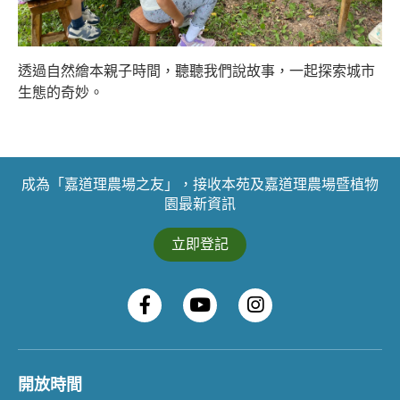
透過自然繪本親子時間，聽聽我們說故事，一起探索城市
生態的奇妙。
成為「嘉道理農場之友」，接收本苑及嘉道理農場暨植物
園最新資訊
立即登記
開放時間