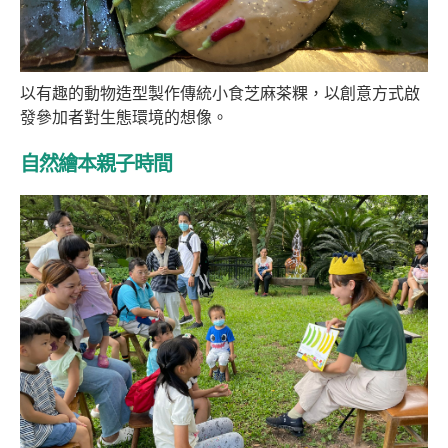
以有趣的動物造型製作傳統小食芝麻茶粿，以創意方式啟
發參加者對生態環境的想像。
自然繪本親子時間