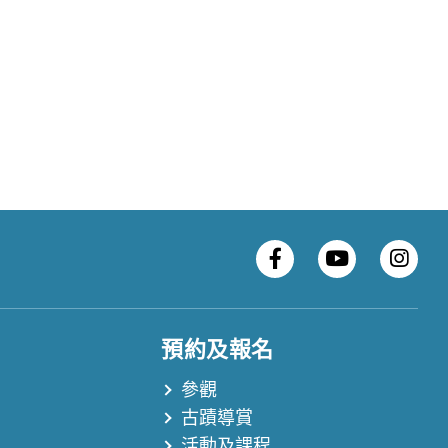
預約及報名
參觀
古蹟導賞
活動及課程