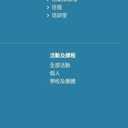
住宿
培訓室
活動及課程
全部活動
個人
學校及團體