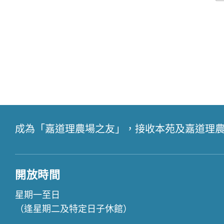
成為「嘉道理農場之友」，接收本苑及嘉道理
開放時間
星期一至日
（逢星期二及特定日子休館）