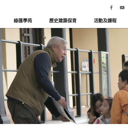
綠匯學苑
歷史建築保育
活動及課程