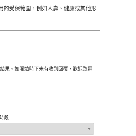
適用的受保範圍，例如人壽、健康或其他形
結果。如閣逾時下未有收到回覆，歡迎致電
時段