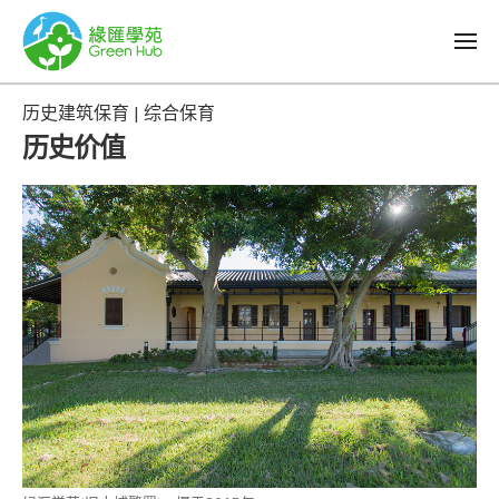
历史建筑保育 | 综合保育
历史价值