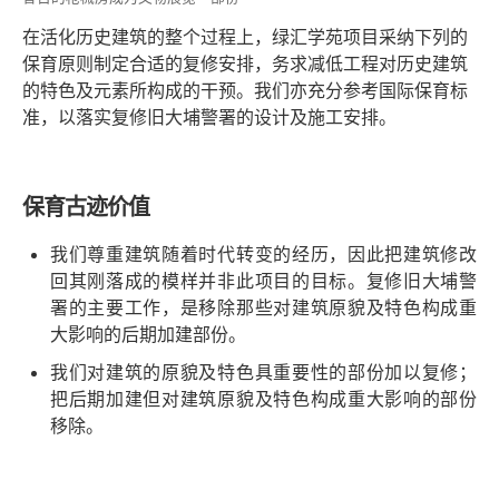
在活化历史建筑的整个过程上，绿汇学苑项目采纳下列的
保育原则制定合适的复修安排，务求减低工程对历史建筑
的特色及元素所构成的干预。我们亦充分参考国际保育标
准，以落实复修旧大埔警署的设计及施工安排。
保育古迹价值
我们尊重建筑随着时代转变的经历，因此把建筑修改
回其刚落成的模样并非此项目的目标。复修旧大埔警
署的主要工作，是移除那些对建筑原貌及特色构成重
大影响的后期加建部份。
我们对建筑的原貌及特色具重要性的部份加以复修；
把后期加建但对建筑原貌及特色构成重大影响的部份
移除。