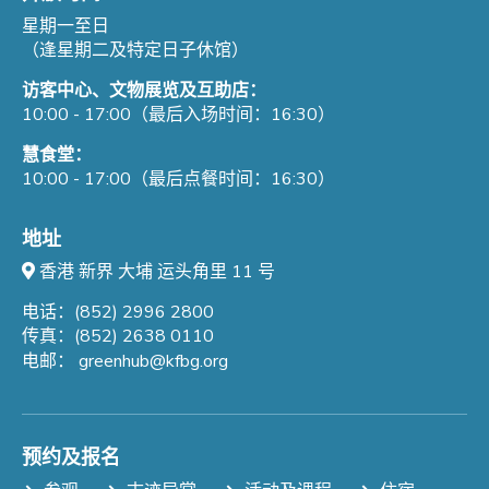
星期一至日
（逢星期二及特定日子休馆）
访客中心、文物展览及互助店：
10:00 - 17:00（最后入场时间：16:30）
慧食堂：
10:00 - 17:00（最后点餐时间：16:30）
地址
香港 新界 大埔 运头角里 11 号
电话：(852) 2996 2800
传真：(852) 2638 0110
电邮：
greenhub@kfbg.org
预约及报名