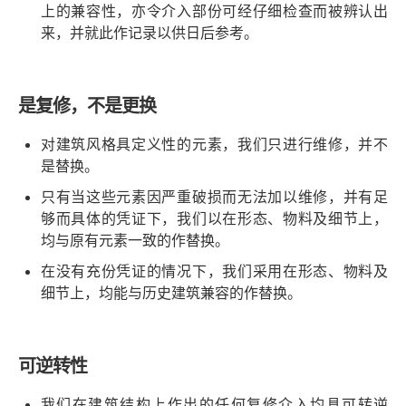
上的兼容性，亦令介入部份可经仔细检查而被辨认出
来，并就此作记录以供日后参考。
是复修，不是更换
对建筑风格具定义性的元素，我们只进行维修，并不
是替换。
只有当这些元素因严重破损而无法加以维修，并有足
够而具体的凭证下，我们以在形态、物料及细节上，
均与原有元素一致的作替换。
在没有充份凭证的情况下，我们采用在形态、物料及
细节上，均能与历史建筑兼容的作替换。
可逆转性
我们在建筑结构上作出的任何复修介入均具可转逆