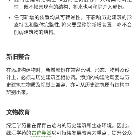
性，既不损害现有的结构，将来也可移除介入部份。
任何新增的装置均具可转逆性，不影响历史建筑的形
态特色和整体完整性; 将来要是移除新增装置，亦不会
削弱建筑物的结构。
新旧整合
在添增构建物时，新增部份在兼容比例、形态、物料及设
计上，必须与历史建筑互相协调。添加的构建物既要与历
史建筑在物质及视觉上兼容，亦可从历史建筑原有结构中
辨别出来。
文物教育
绿汇学苑旨在保育古迹内的历史建筑和生态环境。因此，
绿汇学苑的
古迹导赏
以可持续发展教育为重点，提升公众