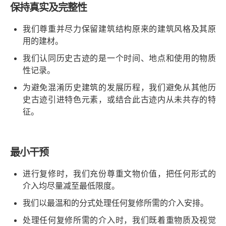
保持真实及完整性
我们尊重并尽力保留建筑结构原来的建筑风格及其原
用的建材。
我们认同历史古迹的是一个时间、地点和使用的物质
性记录。
为避免混淆历史建筑的发展历程，我们避免从其他历
史古迹引进特色元素，或结合此古迹内从未共存的特
征。
最小干预
进行复修时，我们充份尊重文物价值，把任何形式的
介入均尽量减至最低限度。
我们以最温和的分式处理任何复修所需的介入安排。
处理任何复修所需的介入时，我们既着重物质及视觉