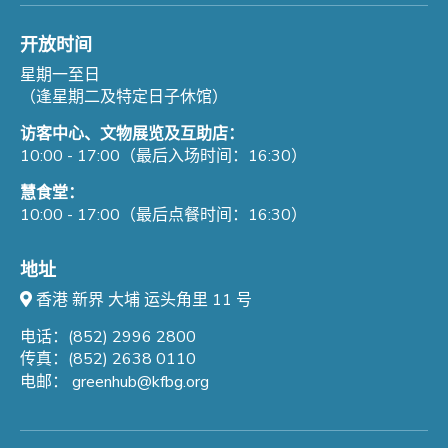
开放时间
星期一至日
（逢星期二及特定日子休馆）
访客中心、文物展览及互助店：
10:00 - 17:00（最后入场时间：16:30）
慧食堂：
10:00 - 17:00（最后点餐时间：16:30）
地址
香港 新界 大埔 运头角里 11 号
电话：(852) 2996 2800
传真：(852) 2638 0110
电邮：
greenhub@kfbg.org