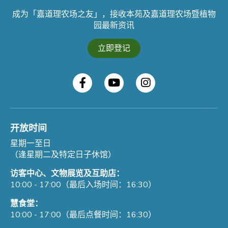
成为「嘉道理农场之友」，接收本苑及嘉道理农场暨植物
园最新资讯
立即登记
开放时间
星期一至日
（逢星期二及特定日子休馆）
访客中心、文物展览及互助店：
10:00 - 17:00（最后入场时间：16:30）
慧食堂：
10:00 - 17:00（最后点餐时间：16:30）