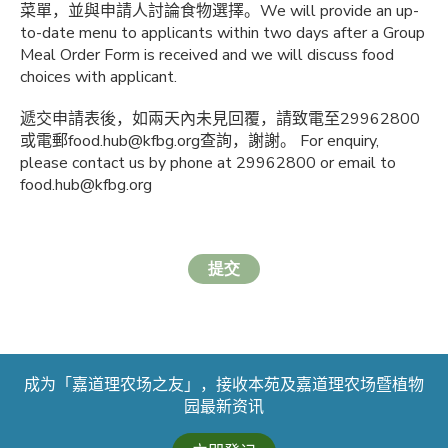
菜單，並與申請人討論食物選擇。
We will provide an up-
to-date menu to applicants within two days after a Group
Meal Order Form is received and we will discuss food
choices with applicant.
遞交申請表後，如兩天內未見回覆，請致電至29962800
或電郵food.hub@kfbg.org查詢，謝謝。 For enquiry,
please contact us by phone at 29962800 or email to
food.hub@kfbg.org
提交
成为「嘉道理农场之友」，接收本苑及嘉道理农场暨植物
园最新资讯