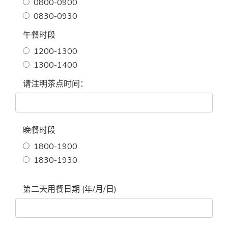
0800-0900
0830-0930
午餐时段
1200-1300
1300-1400
请注明茶点时间：
晚餐时段
1800-1900
1830-1930
第二天用餐日期 (年/月/日)