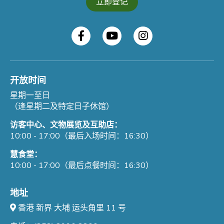
立即登记
开放时间
星期一至日
（逢星期二及特定日子休馆）
访客中心、文物展览及互助店：
10:00 - 17:00（最后入场时间：16:30）
慧食堂：
10:00 - 17:00（最后点餐时间：16:30）
地址
香港 新界 大埔 运头角里 11 号