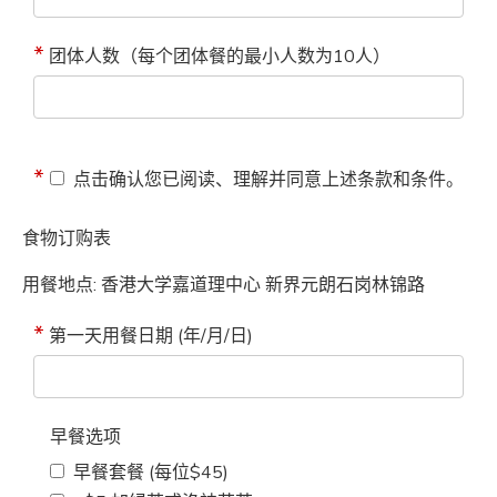
团体人数（每个团体餐的最小人数为10人）
点击确认您已阅读、理解并同意上述条款和条件。
食物订购表
用餐地点: 香港大学嘉道理中心 新界元朗石岗林锦路
第一天用餐日期 (年/月/日)
早餐选项
早餐套餐 (每位$45)