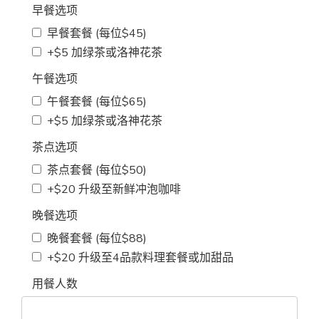
早餐选项
早餐套餐 (每位$45)
+$5 加绿茶或洛神花茶
午餐选项
午餐套餐 (每位$65)
+$5 加绿茶或洛神花茶
茶点选项
茶点套餐 (每位$50)
+$20 升级至新鲜冲泡咖啡
晚餐选项
晚餐套餐 (每位$88)
+$20 升级至4品款料理套餐或加甜品
用餐人数