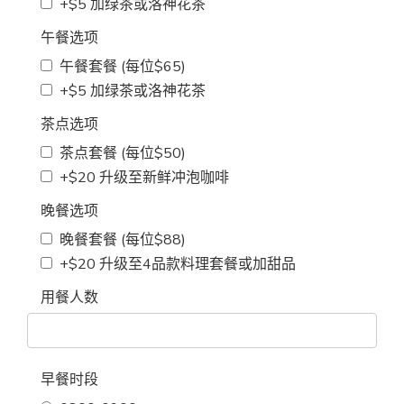
+$5 加绿茶或洛神花茶
午餐选项
午餐套餐 (每位$65)
+$5 加绿茶或洛神花茶
茶点选项
茶点套餐 (每位$50)
+$20 升级至新鲜冲泡咖啡
晚餐选项
晚餐套餐 (每位$88)
+$20 升级至4品款料理套餐或加甜品
用餐人数
早餐时段