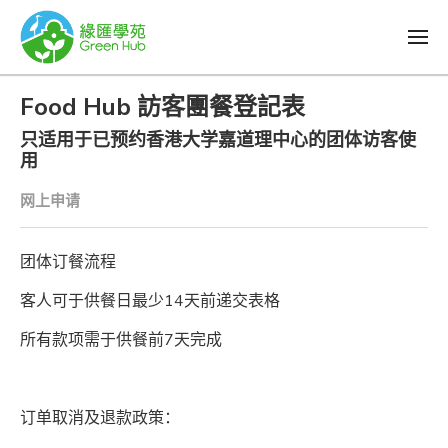
Food Hub 訪客團餐登記表
只适用于已预约香港大学嘉道理中心的团体访客使
用
网上申请
团体订餐流程
客人可于供餐日最少14天前递交表格
所有款项需于供餐前7天完成
订单取消及退款政策：