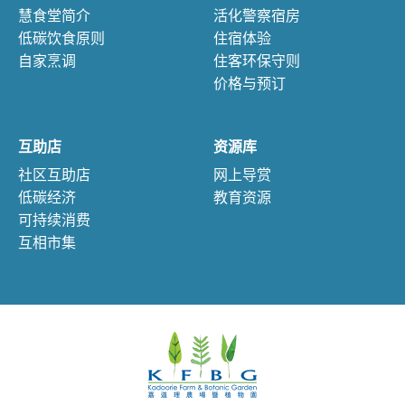
慧食堂简介
活化警察宿房
低碳饮食原则
住宿体验
自家烹调
住客环保守则
价格与预订
互助店
资源库
社区互助店
网上导赏
低碳经济
教育资源
可持续消费
互相市集