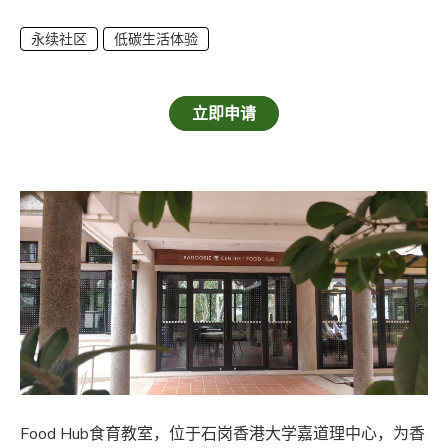
永续社区
低碳生活体验
立即申请
Food Hub食育教室，位于石岗香港大学嘉道理中心，为香