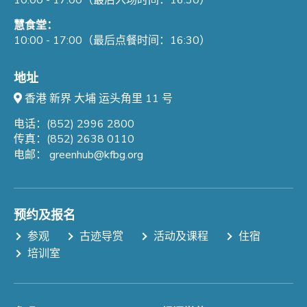
慧食堂：
10:00 - 17:00（最后点餐时间：16:30）
地址
香港 新界 大埔 运头角里 11 号
电话：(852) 2996 2800
传真：(852) 2638 0110
电邮：
greenhub@kfbg.org
预约及报名
参观
古迹导赏
活动及课程
住宿
培训室