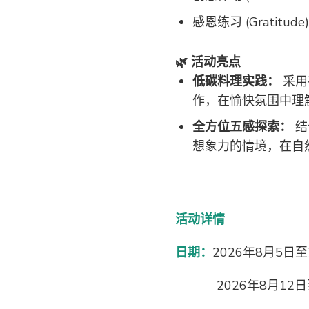
感恩练习 (Gratitude)
🌿 活动亮点
低碳料理实践：
采用
作，在愉快氛围中理
全方位五感探索：
结
想象力的情境，在自
活动详情
日期：
2026年8月5日至7
2026年8月12日至1