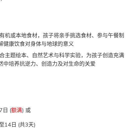
有机或本地食材，孩子将亲手挑选食材、参与午餐制
解健康饮食对身体与地球的意义
合主题绘本、自然艺术与科学实验，为孩子创造充满
然中培养抗逆力、创造力及对生命的关爱
日 (
额满
) 或
4日 (共3天)