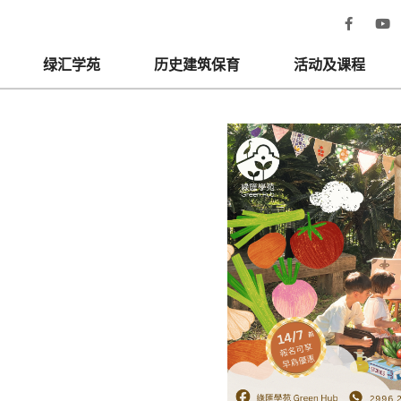
绿汇学苑
历史建筑保育
活动及课程