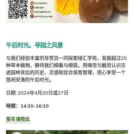
午后时光。寻园之风景
与我们经验丰富的导赏员一同探索绿汇学苑，发掘超过25
种草本植物，静待我们细看与细尝。用嗅觉与触觉认识古
迹园林背后的历史、灵感和综合保育管理，用心享受一个
悠闲安逸的午后时光。
日期: 2024年4月20日或27日
時間：14:30-16:30
报名请按此