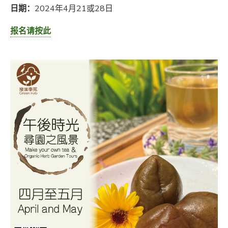
日期：
2024年4月21或28日
报名请按此