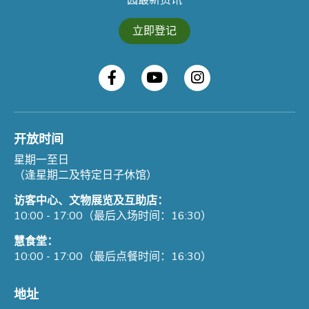
园最新资讯
立即登记
开放时间
星期一至日
（逢星期二及特定日子休馆）
访客中心、文物展览及互助店：
10:00 - 17:00（最后入场时间：16:30）
慧食堂：
10:00 - 17:00（最后点餐时间：16:30）
地址