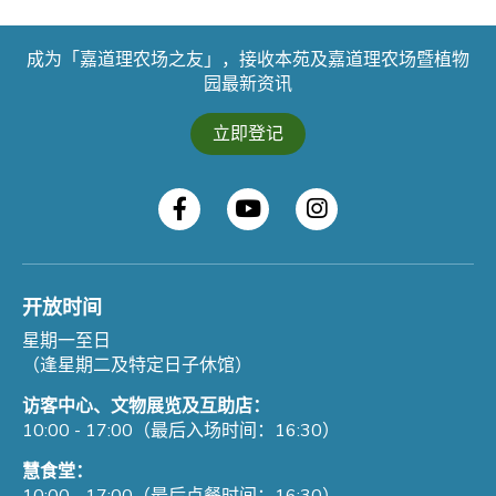
成为「嘉道理农场之友」，接收本苑及嘉道理农场暨植物
园最新资讯
立即登记
开放时间
星期一至日
（逢星期二及特定日子休馆）
访客中心、文物展览及互助店：
10:00 - 17:00（最后入场时间：16:30）
慧食堂：