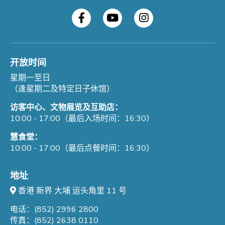
开放时间
星期一至日
（逢星期二及特定日子休馆）
访客中心、文物展览及互助店：
10:00 - 17:00（最后入场时间：16:30）
慧食堂：
10:00 - 17:00（最后点餐时间：16:30）
地址
香港 新界 大埔 运头角里 11 号
电话：(852) 2996 2800
传真：(852) 2638 0110