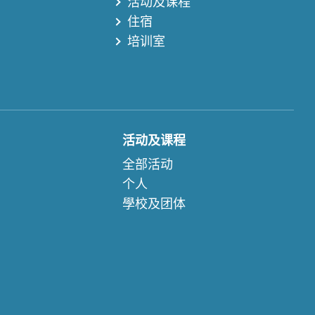
活动及课程
住宿
培训室
活动及课程
全部活动
个人
學校及团体