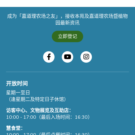
成为「嘉道理农场之友」，接收本苑及嘉道理农场暨植物
园最新资讯
立即登记
开放时间
星期一至日
（逢星期二及特定日子休馆）
访客中心、文物展览及互助店：
10:00 - 17:00（最后入场时间：16:30）
慧食堂：