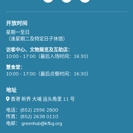
开放时间
星期一至日
（逢星期二及特定日子休馆）
访客中心、文物展览及互助店：
10:00 - 17:00（最后入场时间：16:30）
慧食堂：
10:00 - 17:00（最后点餐时间：16:30）
地址
香港 新界 大埔 运头角里 11 号
电话：(852) 2996 2800
传真：(852) 2638 0110
电邮：
greenhub@kfbg.org