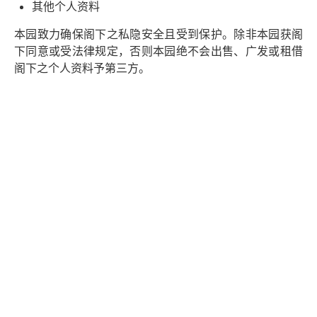
其他个人资料
本园致力确保阁下之私隐安全且受到保护。除非本园获阁
下同意或受法律规定，否则本园绝不会出售、广发或租借
阁下之个人资料予第三方。