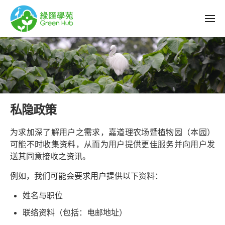
私隐政策
为求加深了解用户之需求，嘉道理农场暨植物园（本园）
可能不时收集资料，从而为用户提供更佳服务并向用户发
送其同意接收之资讯。
例如，我们可能会要求用户提供以下资料：
姓名与职位
联络资料（包括：电邮地址）