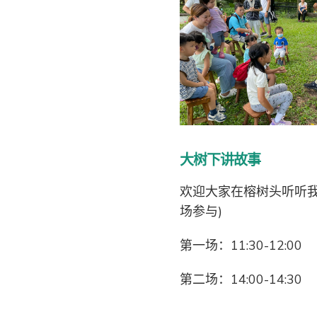
大树下讲故事
欢迎大家在榕树头听听我
场参与)
第一场：11:30-12:00
第二场：14:00-14:30