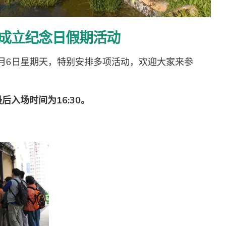
成立纪念日假期活动
7月6日星期天，特别安排多项活动，欢迎大家来参
后入场时间为16:30。