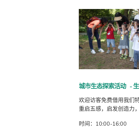
城市生态探索活动 - 生
欢迎访客免费借用我们
重启五感，启发创造力
时间：10:00-16:00