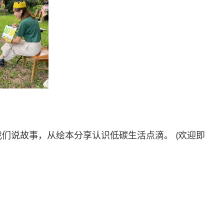
们说故事，从绘本分享认识低碳生活点滴。 (欢迎即