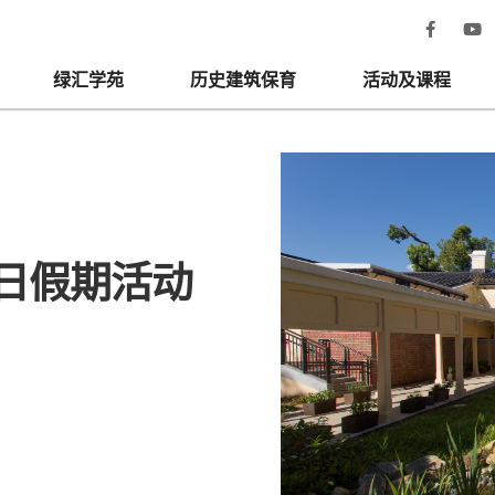
绿汇学苑
历史建筑保育
活动及课程
日假期活动