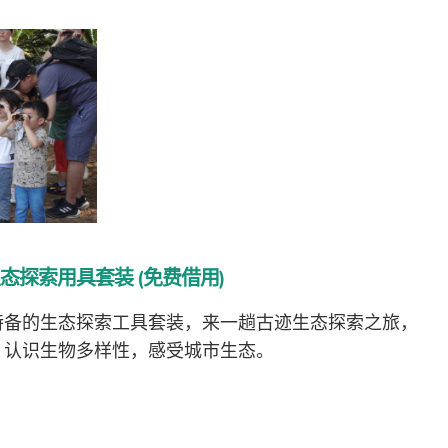
态探索用具套装 (免费借用)
特备的生态探索工具套装，来一趟古迹生态探索之旅，
，认识生物多样性，感受城市生态。