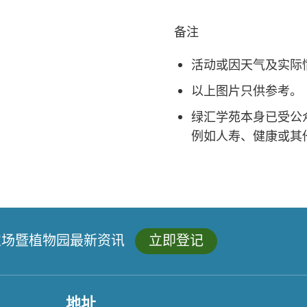
备注
活动或因天气及实际
以上图片只供参考。
绿汇学苑本身已受公
例如人寿、健康或其
农场暨植物园最新资讯
立即登记
地址