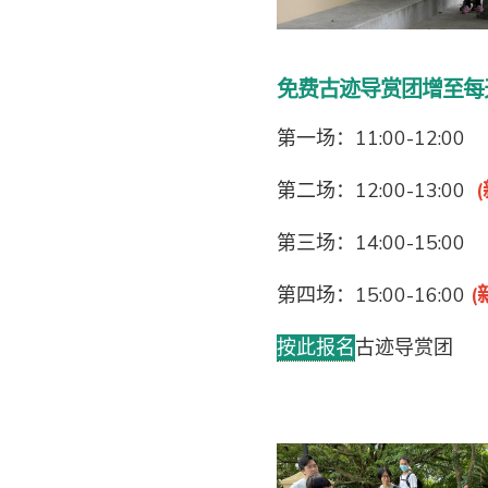
免费古迹导赏团增至每
第一场：11:00-12:00
第二场：12:00-13:00
第三场：14:00-15:00
第四场：15:00-16:00
(
按此报名
古迹导赏团