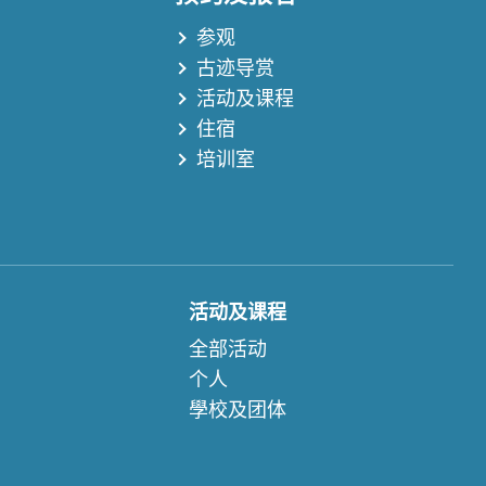
参观
古迹导赏
活动及课程
住宿
培训室
活动及课程
全部活动
个人
學校及团体