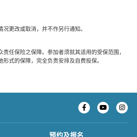
情况更改或取消，并不作另行通知。
众责任保险之保障。参加者须就其适用的受保范围，
他形式的保障，完全负责安排及自费投保。
预约及报名