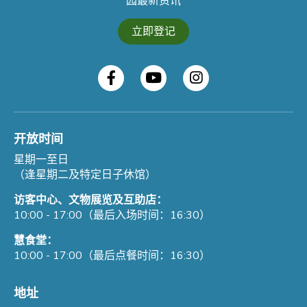
园最新资讯
立即登记
开放时间
星期一至日
（逢星期二及特定日子休馆）
访客中心、文物展览及互助店：
10:00 - 17:00（最后入场时间：16:30）
慧食堂：
10:00 - 17:00（最后点餐时间：16:30）
地址