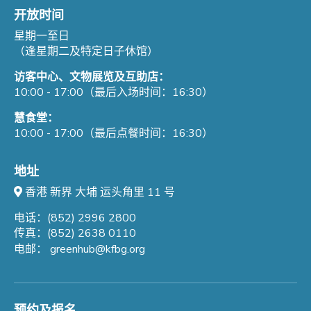
开放时间
星期一至日
（逢星期二及特定日子休馆）
访客中心、文物展览及互助店：
10:00 - 17:00（最后入场时间：16:30）
慧食堂：
10:00 - 17:00（最后点餐时间：16:30）
地址
香港 新界 大埔 运头角里 11 号
电话：(852) 2996 2800
传真：(852) 2638 0110
电邮：
greenhub@kfbg.org
预约及报名