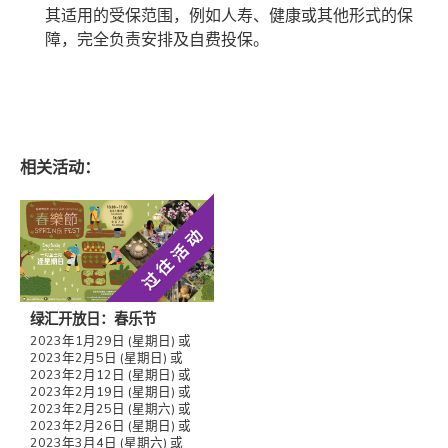
其适用的受保范围，例如人寿、健康或其他形式的保
障，完全负责安排及自费投保。
相关活动：
过往活动
绿汇开放日：春乐节
2023年1月29日 (星期日) 或
2023年2月5日 (星期日) 或
2023年2月12日 (星期日) 或
2023年2月19日 (星期日) 或
2023年2月25日 (星期六) 或
2023年2月26日 (星期日) 或
2023年3月4日 (星期六) 或