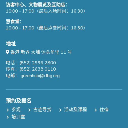
访客中心、文物展览及互助店：
10:00 - 17:00（最后入场时间：16:30）
慧食堂：
10:00 - 17:00（最后点餐时间：16:30）
地址
香港 新界 大埔 运头角里 11 号
电话：(852) 2996 2800
传真：(852) 2638 0110
电邮：
greenhub@kfbg.org
预约及报名
参观
古迹导赏
活动及课程
住宿
培训室