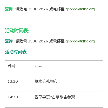
查询:
请致电 2996 2826 或电邮至
ghprog@kfbg.org
活动时间表:
查詢:
請致電 2996 2826 或電郵至
ghprog@kfbg.org
活动时间表:
时间
活动
13:30
草木染礼物布
14:30
香草导赏x古蹟旅舍参观