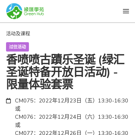
活动及课程
过往活动
香喷喷古蹟乐圣诞 (绿汇
圣诞特备开放日活动) -
限量体验套票
日期：
CM075：2022年12月23日（五）13:30-16:30
或
CM076：2022年12月24日（六）13:30-16:30
或
CM077：2022年12月26日（一）13:30-16:30