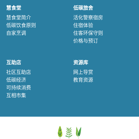
慧食堂
低碳旅舍
慧食堂简介
活化警察宿房
低碳饮食原则
住宿体验
自家烹调
住客环保守则
价格与预订
互助店
资源库
社区互助店
网上导赏
低碳经济
教育资源
可持续消费
互相市集