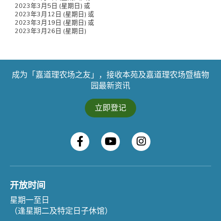
2023年3月5日 (星期日) 或
2023年3月12日 (星期日) 或
2023年3月19日 (星期日) 或
2023年3月26日 (星期日)
成为「嘉道理农场之友」，接收本苑及嘉道理农场暨植物
园最新资讯
立即登记
开放时间
星期一至日
（逢星期二及特定日子休馆）