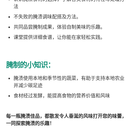
法
不失败的腌渍调味配搭及方法。
共同品尝腌制成果，体验自制美味的乐趣。
课堂️提供详细食谱，让你能在家轻松实践。
腌制
的小知识：
腌渍使用本地和季节性的蔬菜，有助于支持本地农业
并减少碳足迹
食材经过发酵，能提高食物的营养价值和风味
每一瓶腌渍佳品，都散发令人垂涎的风味打开您的味蕾，
一同探索腌渍的乐趣！