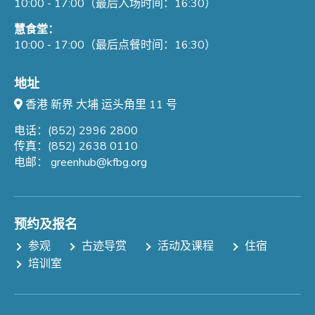
10:00 - 17:00（最后入场时间：16:30）
慧食堂：
10:00 - 17:00（最后点餐时间：16:30）
地址
香港 新界 大埔 运头角里 11 号
电话：(852) 2996 2800
传真：(852) 2638 0110
电邮：
greenhub@kfbg.org
预约及报名
参观
古迹导赏
活动及课程
住宿
培训室