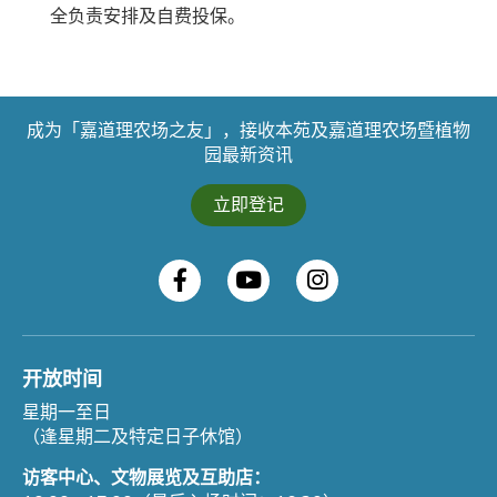
全负责安排及自费投保。
成为「嘉道理农场之友」，接收本苑及嘉道理农场暨植物
园最新资讯
立即登记
开放时间
星期一至日
（逢星期二及特定日子休馆）
访客中心、文物展览及互助店：