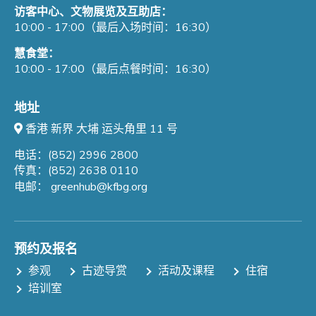
访客中心、文物展览及互助店：
10:00 - 17:00（最后入场时间：16:30）
慧食堂：
10:00 - 17:00（最后点餐时间：16:30）
地址
香港 新界 大埔 运头角里 11 号
电话：(852) 2996 2800
传真：(852) 2638 0110
电邮：
greenhub@kfbg.org
预约及报名
参观
古迹导赏
活动及课程
住宿
培训室