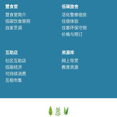
慧食堂
低碳旅舍
慧食堂简介
活化警察宿房
低碳饮食原则
住宿体验
自家烹调
住客环保守则
价格与预订
互助店
资源库
社区互助店
网上导赏
低碳经济
教育资源
可持续消费
互相市集