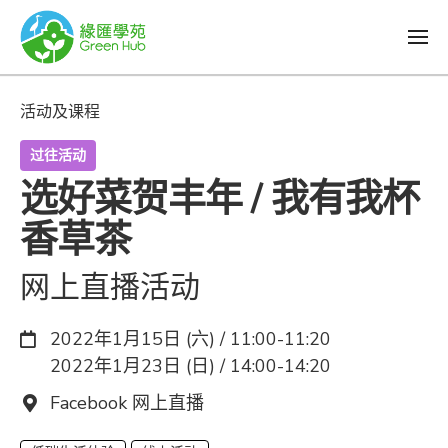
活动及课程
过往活动
选好菜贺丰年 / 我有我杯
香草茶
网上直播活动
日期：
2022年1月15日 (六) / 11:00-11:20
2022年1月23日 (日) / 14:00-14:20
地点：
Facebook 网上直播