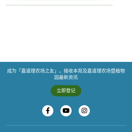
成为「嘉道理农场之友」，接收本苑及嘉道理农场暨植物
园最新资讯
立即登记