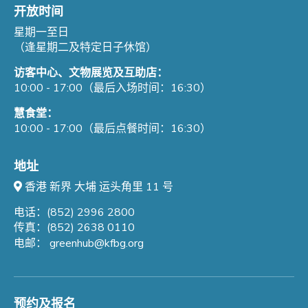
开放时间
星期一至日
（逢星期二及特定日子休馆）
访客中心、文物展览及互助店：
10:00 - 17:00（最后入场时间：16:30）
慧食堂：
10:00 - 17:00（最后点餐时间：16:30）
地址
香港 新界 大埔 运头角里 11 号
电话：(852) 2996 2800
传真：(852) 2638 0110
电邮：
greenhub@kfbg.org
预约及报名