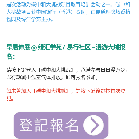
是次活动为碳中和大挑战项目教育培训活动之一。碳中和
大挑战项目获中国银行（香港）资助，由嘉道理农场暨植
物园及绿汇学苑主办。
早晨伸展 @ 绿汇学苑 / 易行社区 – 漫游大埔报
名：
请按下键登入【碳中和大挑战】，承诺参与日日漫万步，
以行动减少温室气体排放，即可报名参加。
如未曾加入【碳中和大挑戰】，請按下鍵後選擇首次登
記。