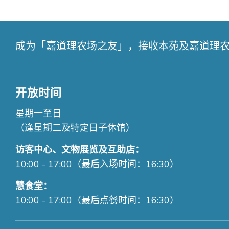
成为「嘉道理农场之友」，接收本苑及嘉道理
开放时间
星期一至日
（逢星期二及特定日子休馆）
访客中心、文物展览及互助店：
10:00 - 17:00（最后入场时间：16:30）
慧食堂：
10:00 - 17:00（最后点餐时间：16:30）