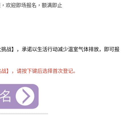
额，欢迎即场报名，额满即止
大挑战】，承诺以生活行动减少温室气体排放，即可报
挑战】，请按下键后选择首次登记。