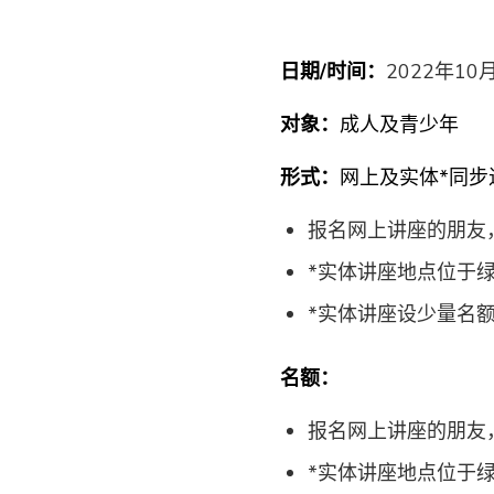
日期/时间：
2022年10
对象：
成人及青少年
形式：
网上及实体*同步
报名网上讲座的朋友
*实体讲座地点位于
*实体讲座设少量名
名额：
报名网上讲座的朋友
*实体讲座地点位于