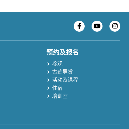
预约及报名
参观
古迹导赏
活动及课程
住宿
培训室