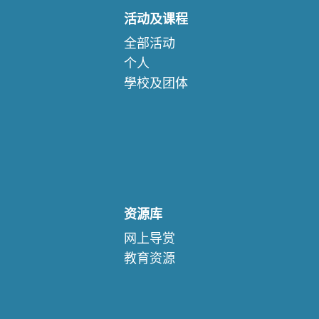
活动及课程
全部活动
个人
學校及团体
资源库
网上导赏
教育资源