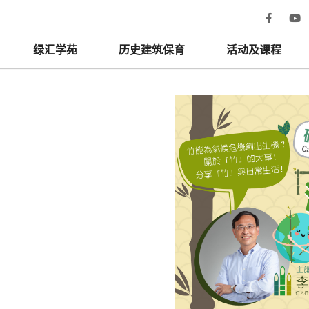
绿汇学苑
历史建筑保育
活动及课程